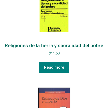
Religiones de la tierra y sacralidad del pobre
$
11.50
Read more