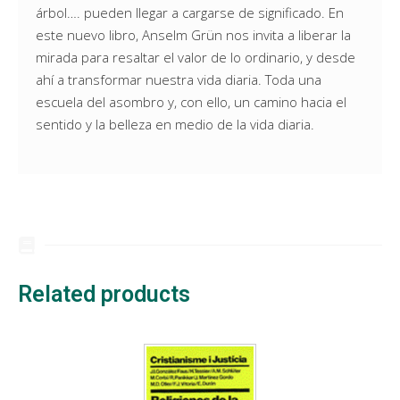
árbol…. pueden llegar a cargarse de significado. En
este nuevo libro, Anselm Grün nos invita a liberar la
mirada para resaltar el valor de lo ordinario, y desde
ahí a transformar nuestra vida diaria. Toda una
escuela del asombro y, con ello, un camino hacia el
sentido y la belleza en medio de la vida diaria.
Related products