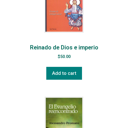
Reinado de Dios e imperio
$
50.00
Add to cart