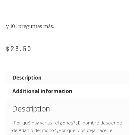
y 101 preguntas más.
$
26.50
Description
Additional information
Description
¿Por qué hay varias religiones? ¿El hombre desciende
de Adán o del mono? ¿Por qué Dios deja hacer el