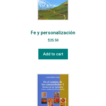
Fe y personalización
$
25.50
Add to cart