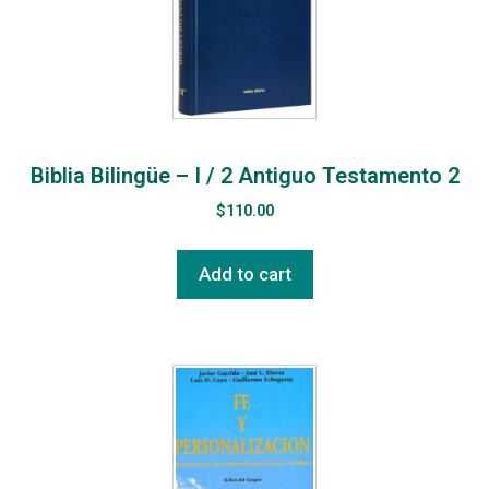
Biblia Bilingüe – I / 2 Antiguo Testamento 2
$
110.00
Add to cart