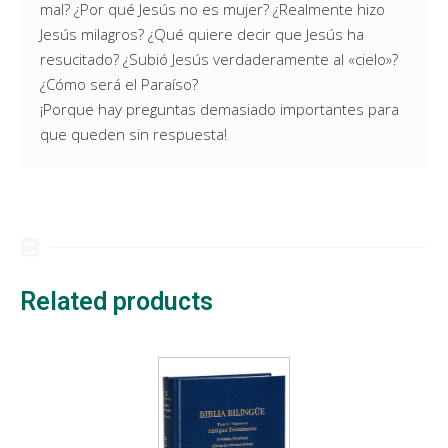
mal? ¿Por qué Jesús no es mujer? ¿Realmente hizo
Jesús milagros? ¿Qué quiere decir que Jesús ha
resucitado? ¿Subió Jesús verdaderamente al «cielo»?
¿Cómo será el Paraíso?
¡Porque hay preguntas demasiado importantes para
que queden sin respuesta!
Related products