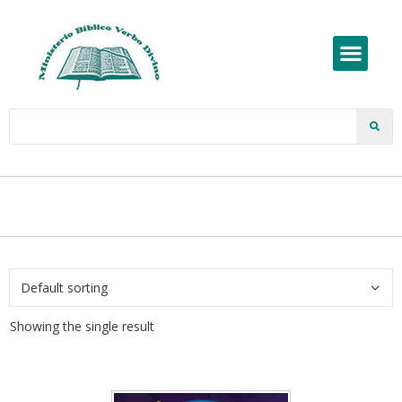
Showing the single result