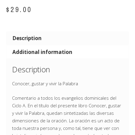
$
29.00
Description
Additional information
Description
Conocer, gustar y vivir la Palabra
Comentario a todos los evangelios dominicales del
Ciclo A. En el título del presente libro Conocer, gustar
y vivir la Palabra, quedan sintetizadas las diversas
dimensiones de la oración. La oración es un acto de
toda nuestra persona y, como tal, tiene que ver con