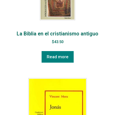
La Biblia en el cristianismo antiguo
$
43.50
Read more