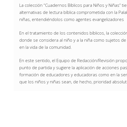
La colección “Cuadernos Bíblicos para Niños y Niñas” 
alternativas de lectura bíblica comprometida con la Pala
niñas, entendiéndolos como agentes evangelizadores
En el tratamiento de los contenidos bíblicos, la colecci
donde se considera al niño y a la niña como sujetos de 
en la vida de la comunidad.
En este sentido, el Equipo de Redacción/Revisión propo
punto de partida y sugiere la aplicación de acciones pa
formación de educadores y educadoras como en la sensi
que los niños y niñas sean, de hecho, prioridad absolut