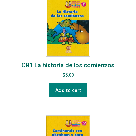
CB1 La historia de los comienzos
$
5.00
Add to cart