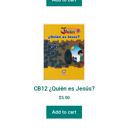
CB12 ¿Quién es Jesús?
$
5.00
Add to cart