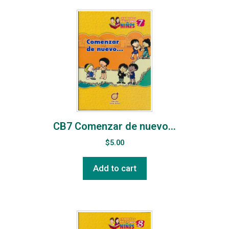
CB7 Comenzar de nuevo…
$
5.00
Add to cart