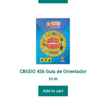
CBGDO 456 Guía de Orientador
$
5.00
Add to cart