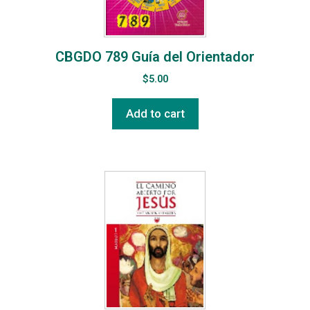
CBGDO 789 Guía del Orientador
$
5.00
Add to cart