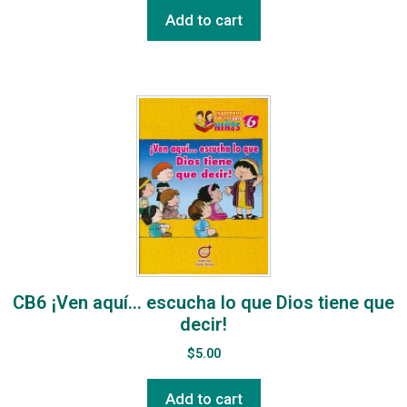
Add to cart
CB6 ¡Ven aquí… escucha lo que Dios tiene que
decir!
$
5.00
Add to cart