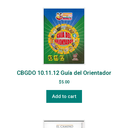
CBGDO 10.11.12 Guía del Orientador
$
5.00
Add to cart