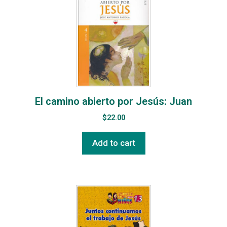
El camino abierto por Jesús: Juan
$
22.00
Add to cart