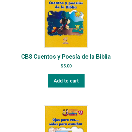
CB8 Cuentos y Poesía de la Biblia
$
5.00
Add to cart