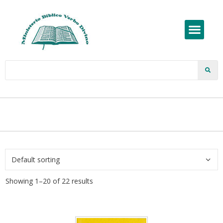
Showing 1–20 of 22 results