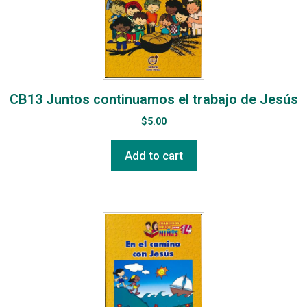
CB13 Juntos continuamos el trabajo de Jesús
$
5.00
Add to cart