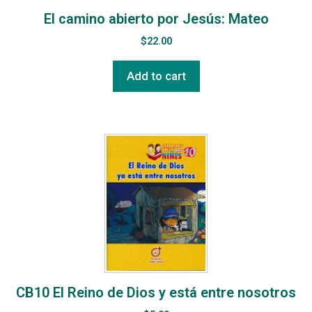
El camino abierto por Jesús: Mateo
$
22.00
Add to cart
CB10 El Reino de Dios y está entre nosotros