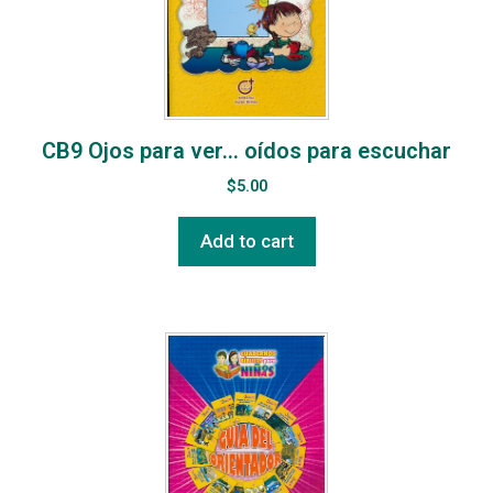
CB9 Ojos para ver… oídos para escuchar
$
5.00
Add to cart