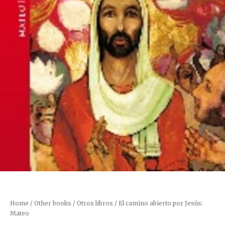
Home
/
Other books / Otros libros
/ El camino abierto por Jesús:
Mateo