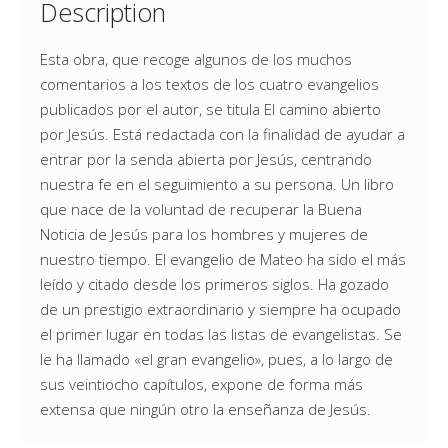
Description
Esta obra, que recoge algunos de los muchos
comentarios a los textos de los cuatro evangelios
publicados por el autor, se titula El camino abierto
por Jesús. Está redactada con la finalidad de ayudar a
entrar por la senda abierta por Jesús, centrando
nuestra fe en el seguimiento a su persona. Un libro
que nace de la voluntad de recuperar la Buena
Noticia de Jesús para los hombres y mujeres de
nuestro tiempo. El evangelio de Mateo ha sido el más
leído y citado desde los primeros siglos. Ha gozado
de un prestigio extraordinario y siempre ha ocupado
el primer lugar en todas las listas de evangelistas. Se
le ha llamado «el gran evangelio», pues, a lo largo de
sus veintiocho capítulos, expone de forma más
extensa que ningún otro la enseñanza de Jesús.