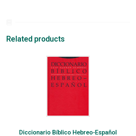
Related products
Diccionario Bíblico Hebreo-Español