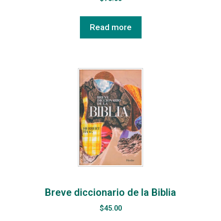
Read more
Breve diccionario de la Biblia
$
45.00