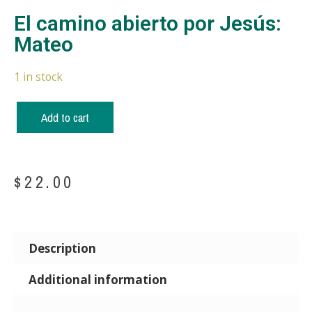
El camino abierto por Jesús:
Mateo
1 in stock
Add to cart
$
22.00
Description
Additional information