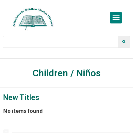
Children / Niños
New Titles
No items found