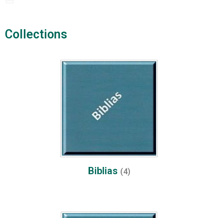
Collections​
Biblias
(4)