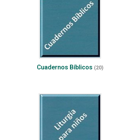
Cuadernos Bíblicos
(20)