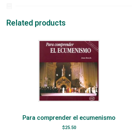
Related products
Para comprender el ecumenismo
$
25.50