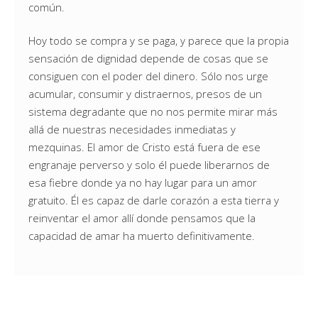
común.
Hoy todo se compra y se paga, y parece que la propia
sensación de dignidad depende de cosas que se
consiguen con el poder del dinero. Sólo nos urge
acumular, consumir y distraernos, presos de un
sistema degradante que no nos permite mirar más
allá de nuestras necesidades inmediatas y
mezquinas. El amor de Cristo está fuera de ese
engranaje perverso y solo él puede liberarnos de
esa fiebre donde ya no hay lugar para un amor
gratuito. Él es capaz de darle corazón a esta tierra y
reinventar el amor allí donde pensamos que la
capacidad de amar ha muerto definitivamente.