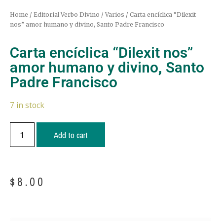
Home
/
Editorial Verbo Divino
/
Varios
/ Carta encíclica “Dilexit
nos” amor humano y divino, Santo Padre Francisco
Carta encíclica “Dilexit nos”
amor humano y divino, Santo
Padre Francisco
7 in stock
Add to cart
$
8.00