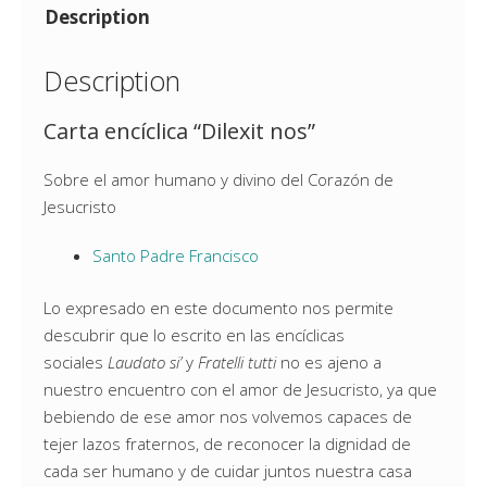
Description
Description
Carta encíclica “Dilexit nos”
Sobre el amor humano y divino del Corazón de
Jesucristo
Santo Padre Francisco
Lo expresado en este documento nos permite
descubrir que lo escrito en las encíclicas
sociales
Laudato si’
y
Fratelli tutti
no es ajeno a
nuestro encuentro con el amor de Jesucristo, ya que
bebiendo de ese amor nos volvemos capaces de
tejer lazos fraternos, de reconocer la dignidad de
cada ser humano y de cuidar juntos nuestra casa