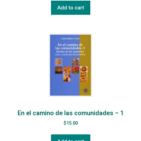
Add to cart
En el camino de las comunidades – 1
$
15.00