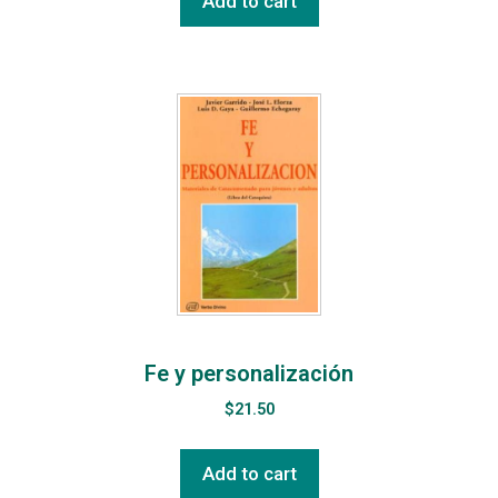
Add to cart
Fe y personalización
$
21.50
Add to cart