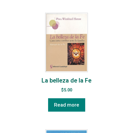
La belleza de la Fe
$
5.00
Read more