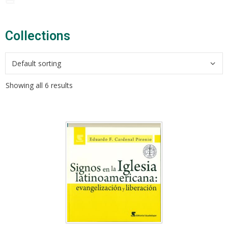
Collections​
Showing all 6 results