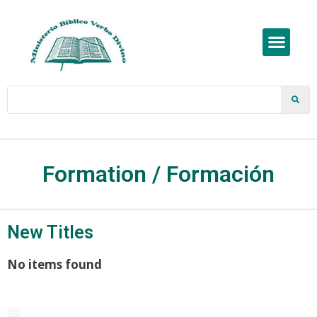
Formation / Formación
New Titles
No items found