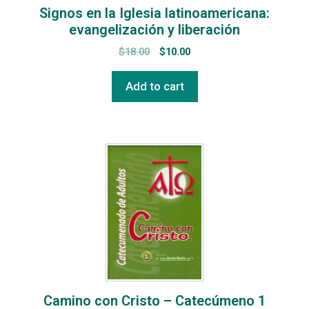
Signos en la Iglesia latinoamericana:
evangelización y liberación
$
18.00
$
10.00
Add to cart
Camino con Cristo – Catecúmeno 1