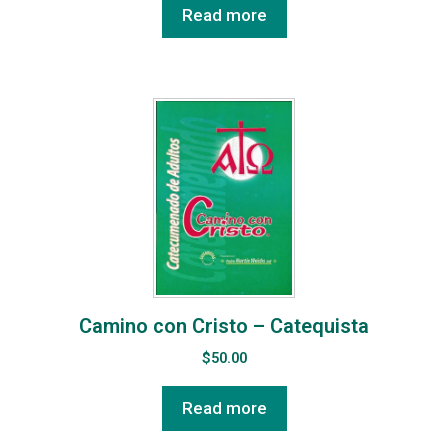
Read more
Camino con Cristo – Catequista
$
50.00
Read more