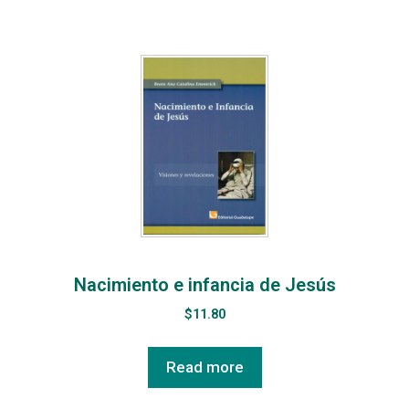
Nacimiento e infancia de Jesús
$
11.80
Read more