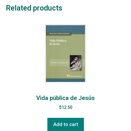
Related products
Vida pública de Jesús
$
12.50
Add to cart