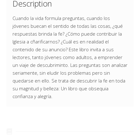
Description
Cuando la vida formula preguntas, cuando los
jóvenes buecan el sentido de todas las cosas, ¿qué
respuestas brinda la fe? ¿Cómo puede contribuir la
Iglesia a cñarificarnos? ¿Cuál es en realidad el
contenido de su anuncio? Este libro invita a sus
lectores, tanto jóvenes como adultos, a emprender
un viaje de descubriminto. Las preguntas son analizar
seriamente, sin eludir los problemas pero sin
quedarse en ello. Se trata de descubrir la fe en toda
su magnitud y belleza: Un libro que obsequia
confianza y alegría.