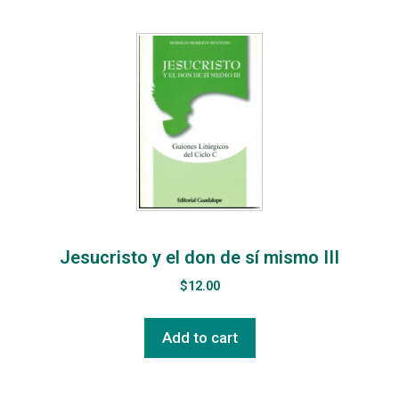
Jesucristo y el don de sí mismo III
$
12.00
Add to cart