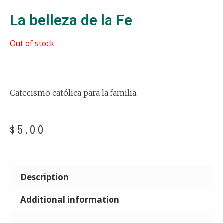
La belleza de la Fe
Out of stock
Catecismo católica para la familia.
$
5.00
Description
Additional information