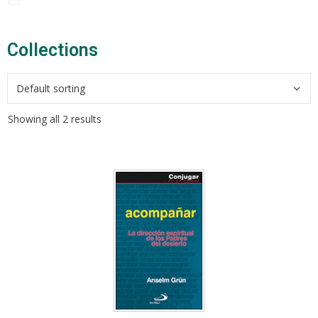
Collections​
Showing all 2 results