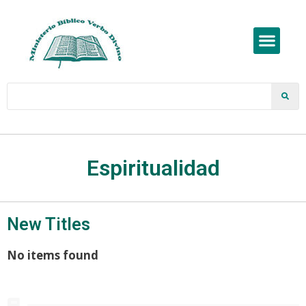
Espiritualidad
New Titles
No items found