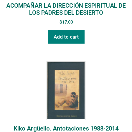
ACOMPAÑAR LA DIRECCIÓN ESPIRITUAL DE
LOS PADRES DEL DESIERTO
$
17.00
Add to cart
Kiko Argüello. Antotaciones 1988-2014