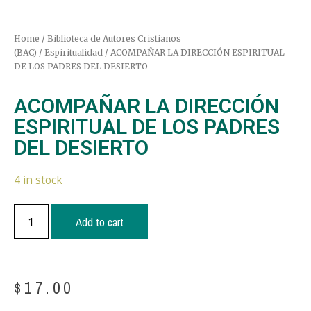
Home
/
Biblioteca de Autores Cristianos
(BAC)
/
Espiritualidad
/ ACOMPAÑAR LA DIRECCIÓN ESPIRITUAL
DE LOS PADRES DEL DESIERTO
ACOMPAÑAR LA DIRECCIÓN
ESPIRITUAL DE LOS PADRES
DEL DESIERTO
4 in stock
Add to cart
$
17.00