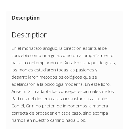
Description
Description
En el monacato antiguo, la dirección espiritual se
concebía como una guía, como un acompañamiento
hacia la contemplación de Dios. En su papel de guías,
los monjes estudiaron todas las pasiones y
desarrollaron métodos psicológicos que se
adelantaron a la psicología moderna. En este libro,
Anselm Gr n adapta los consejos espirituales de los
Pad res del desierto a las circunstancias actuales.
Con él, Gr n no preten de imponernos la manera
correcta de proceder en cada caso, sino acompa
ñarnos en nuestro camino hacia Dios.