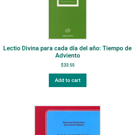
Lectio Divina para cada día del año: Tiempo de
Adviento
$
33.55
Add to cart