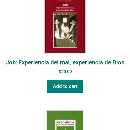
Job: Experiencia del mal, experiencia de Dios
$
20.00
Add to cart