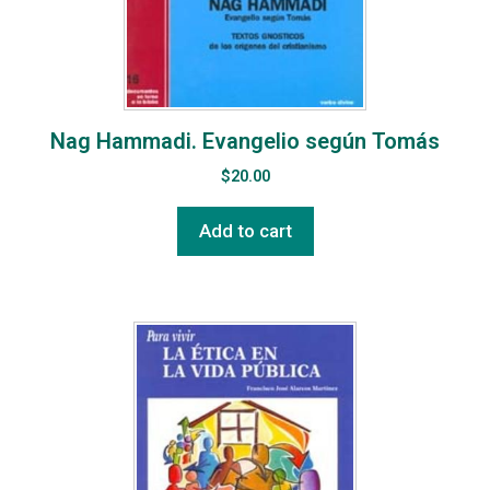
Nag Hammadi. Evangelio según Tomás
$
20.00
Add to cart