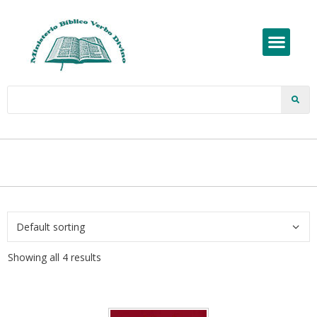
Showing all 4 results