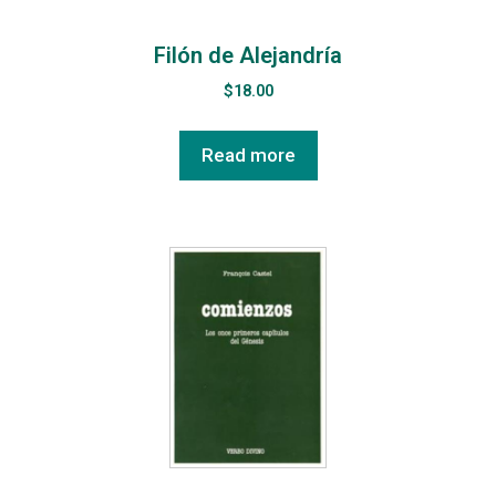
Filón de Alejandría
$
18.00
Read more