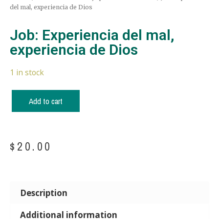
del mal, experiencia de Dios
Job: Experiencia del mal,
experiencia de Dios
1 in stock
Add to cart
$
20.00
Description
Additional information