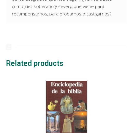
como juez soberano y severo que viene para
recompensarnos, para probarnos o castigarnos?
Related products