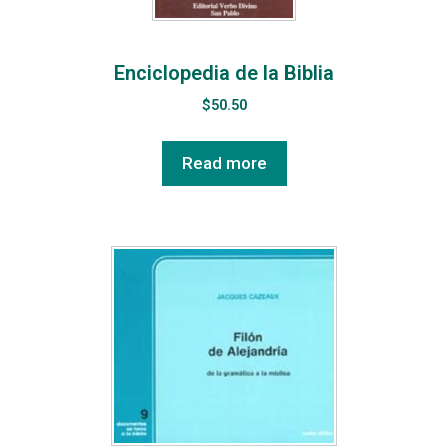
Enciclopedia de la Biblia
$
50.50
Read more