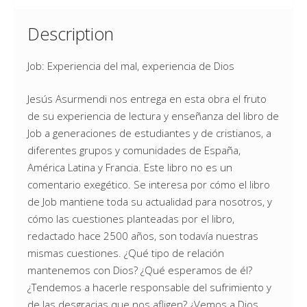
Description
Job: Experiencia del mal, experiencia de Dios
Jesús Asurmendi nos entrega en esta obra el fruto
de su experiencia de lectura y enseñanza del libro de
Job a generaciones de estudiantes y de cristianos, a
diferentes grupos y comunidades de España,
América Latina y Francia. Este libro no es un
comentario exegético. Se interesa por cómo el libro
de Job mantiene toda su actualidad para nosotros, y
cómo las cuestiones planteadas por el libro,
redactado hace 2500 años, son todavía nuestras
mismas cuestiones. ¿Qué tipo de relación
mantenemos con Dios? ¿Qué esperamos de él?
¿Tendemos a hacerle responsable del sufrimiento y
de las desgracias que nos afligen? ¿Vemos a Dios