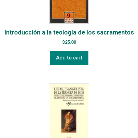
Introducción a la teología de los sacramentos
$
25.00
Add to cart