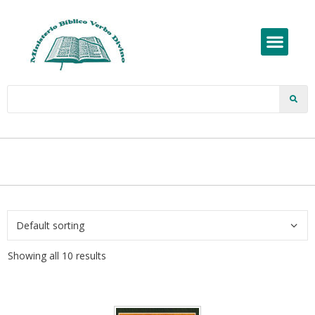
Showing all 10 results