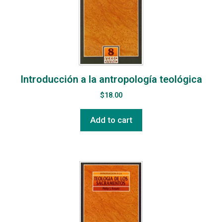
Introducción a la antropología teológica
$
18.00
Add to cart