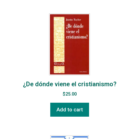
¿De dónde viene el cristianismo?
$
25.00
Add to cart