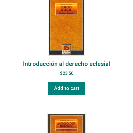
Introducción al derecho eclesial
$
23.50
Add to cart