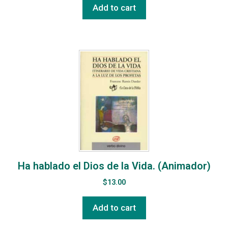
Add to cart
Ha hablado el Dios de la Vida. (Animador)
$
13.00
Add to cart