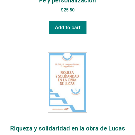
Fe y personalización
$
25.50
Add to cart
Riqueza y solidaridad en la obra de Lucas