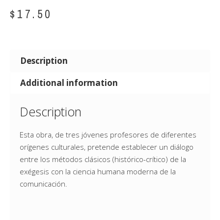
$
17.50
Description
Additional information
Description
Esta obra, de tres jóvenes profesores de diferentes
orígenes culturales, pretende establecer un diálogo
entre los métodos clásicos (histórico-crítico) de la
exégesis con la ciencia humana moderna de la
comunicación.