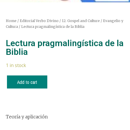
Home
/
Editorial Verbo Divino
/
12. Gospel and Culture / Evangelio y
Cultura
/ Lectura pragmalingística de la Biblia
Lectura pragmalingística de la
Biblia
1 in stock
Add to cart
Teoría y aplicación