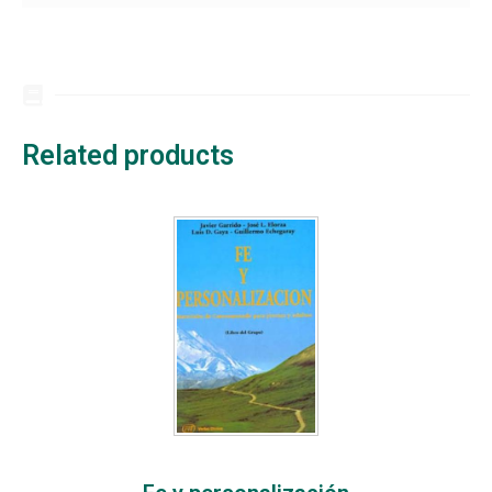
Related products