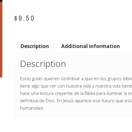
$
9.50
Description
Additional information
Description
Estas guías quieren contribuir a que en los grupos bíblic
tiene algo que ver con nuestra vida y nuestra vida tien
hace una lectura creyente de la Biblia para iluminar la 
definitiva de Dios. En Jesús aparece ese futuro que es
humanidad.