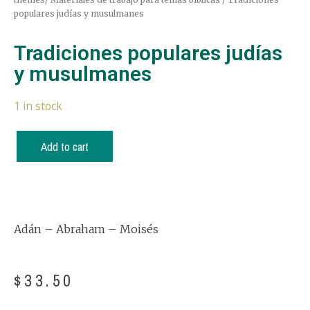
populares judías y musulmanes
Tradiciones populares judías
y musulmanes
1 in stock
Add to cart
Adán – Abraham – Moisés
$
33.50