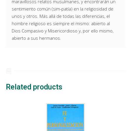
maravillosos relatos musulmanes, y encontrarán un
sentimiento común (sim-patía) en la religiosidad de
unos y otros. Más allá de todas las diferencias, el
hombre religioso es siempre el mismo: abierto al
Dios Compasivo y Misericordioso y, por ello mismo,
abierto a sus hermanos.
Related products