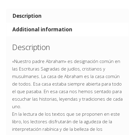
Description
Additional information
Description
«Nuestro padre Abraham» es designación común en
las Escrituras Sagradas de judíos, cristianos y
musulmanes. La casa de Abraham es la casa común
de todos. Esa casa estaba siempre abierta para todo
el que pasaba. En esa casa nos hemos sentado para
escuchar las historias, leyendas y tradiciones de cada
uno.
En la lectura de los textos que se proponen en este
libro, los lectores disfrutarán de la agudeza de la
interpretación rabínica y de la belleza de los