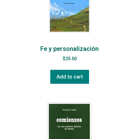
Fe y personalización
$
25.50
Add to cart