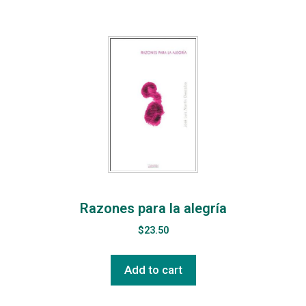
Razones para la alegría
$
23.50
Add to cart