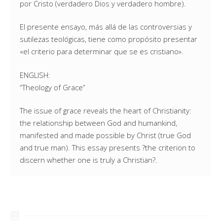
por Cristo (verdadero Dios y verdadero hombre).
El presente ensayo, más allá de las controversias y
sutilezas teológicas, tiene como propósito presentar
«el criterio para determinar que se es cristiano».
ENGLISH:
“Theology of Grace”
The issue of grace reveals the heart of Christianity:
the relationship between God and humankind,
manifested and made possible by Christ (true God
and true man). This essay presents ?the criterion to
discern whether one is truly a Christian?.