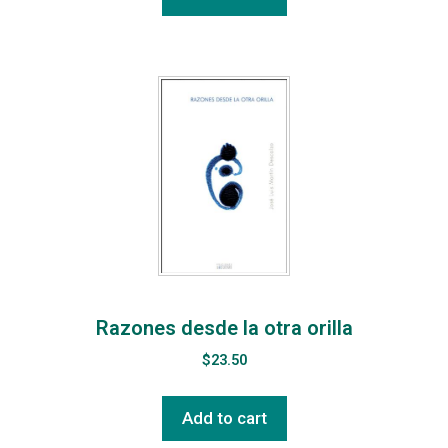
Razones desde la otra orilla
$
23.50
Add to cart