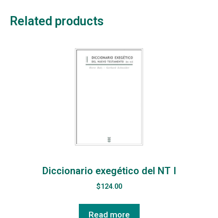
Related products
Diccionario exegético del NT I
$
124.00
Read more