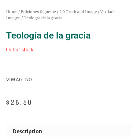
Home
/
Ediciones Sígueme
/
2.0 Truth and Image / Verdad e
Imagen
/ Teología de la gracia
Teología de la gracia
Out of stock
VIMAG 170
$
26.50
Description