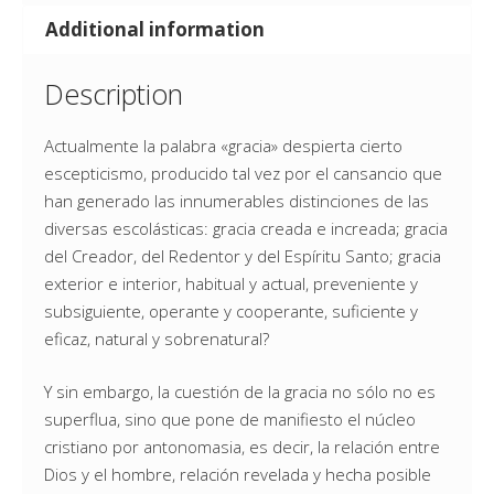
Additional information
Description
Actualmente la palabra «gracia» despierta cierto
escepticismo, producido tal vez por el cansancio que
han generado las innumerables distinciones de las
diversas escolásticas: gracia creada e increada; gracia
del Creador, del Redentor y del Espíritu Santo; gracia
exterior e interior, habitual y actual, preveniente y
subsiguiente, operante y cooperante, suficiente y
eficaz, natural y sobrenatural?
Y sin embargo, la cuestión de la gracia no sólo no es
superflua, sino que pone de manifiesto el núcleo
cristiano por antonomasia, es decir, la relación entre
Dios y el hombre, relación revelada y hecha posible