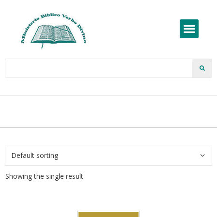
Showing the single result