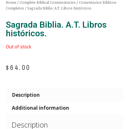
Home
/
Complete Biblical Commentaries / Comentarios Bíblicos
Completos
/ Sagrada Biblia. A.T. Libros históricos.
Sagrada Biblia. A.T. Libros
históricos.
Out of stock
$
64.00
Description
Additional information
Description