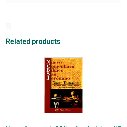
Related products