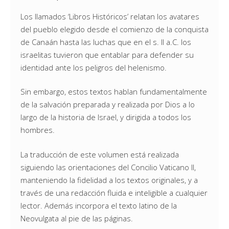
Los llamados ‘Libros Históricos’ relatan los avatares
del pueblo elegido desde el comienzo de la conquista
de Canaán hasta las luchas que en el s. II a.C. los
israelitas tuvieron que entablar para defender su
identidad ante los peligros del helenismo.
Sin embargo, estos textos hablan fundamentalmente
de la salvación preparada y realizada por Dios a lo
largo de la historia de Israel, y dirigida a todos los
hombres.
La traducción de este volumen está realizada
siguiendo las orientaciones del Concilio Vaticano II,
manteniendo la fidelidad a los textos originales, y a
través de una redacción fluida e inteligible a cualquier
lector. Además incorpora el texto latino de la
Neovulgata al pie de las páginas.