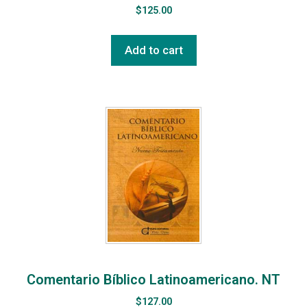
$
125.00
Add to cart
Comentario Bíblico Latinoamericano. NT
$
127.00