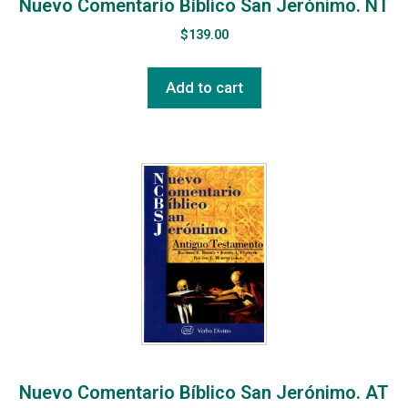
Nuevo Comentario Bíblico San Jerónimo. NT
$
139.00
Add to cart
Nuevo Comentario Bíblico San Jerónimo. AT