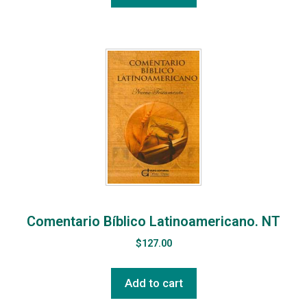
Comentario Bíblico Latinoamericano. NT
$
127.00
Add to cart