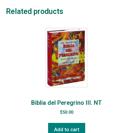
Related products
Biblia del Peregrino III. NT
$
50.00
Add to cart