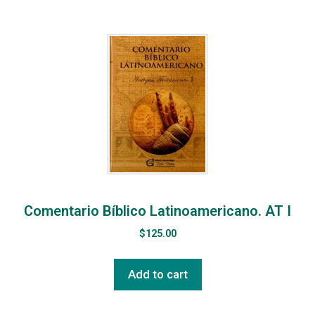
Comentario Bíblico Latinoamericano. AT I
$
125.00
Add to cart