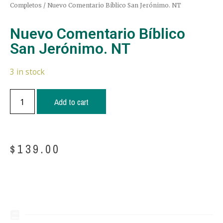
Completos
/ Nuevo Comentario Bíblico San Jerónimo. NT
Nuevo Comentario Bíblico
San Jerónimo. NT
3 in stock
Add to cart
$
139.00