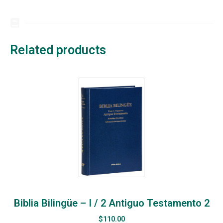
Related products
Biblia Bilingüe – I / 2 Antiguo Testamento 2
$
110.00