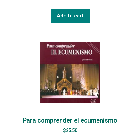
Add to cart
Para comprender el ecumenismo
$
25.50