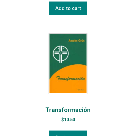
Add to cart
Transformación
$
10.50