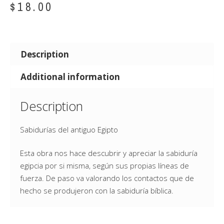
$
18.00
Description
Additional information
Description
Sabidurías del antiguo Egipto
Esta obra nos hace descubrir y apreciar la sabiduría
egipcia por si misma, según sus propias líneas de
fuerza. De paso va valorando los contactos que de
hecho se produjeron con la sabiduría bíblica.