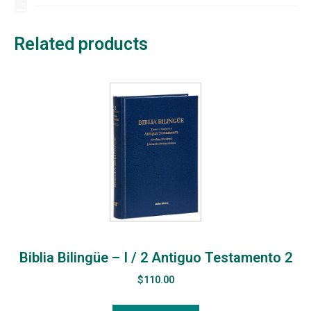
Related products
Biblia Bilingüe – I / 2 Antiguo Testamento 2
$
110.00