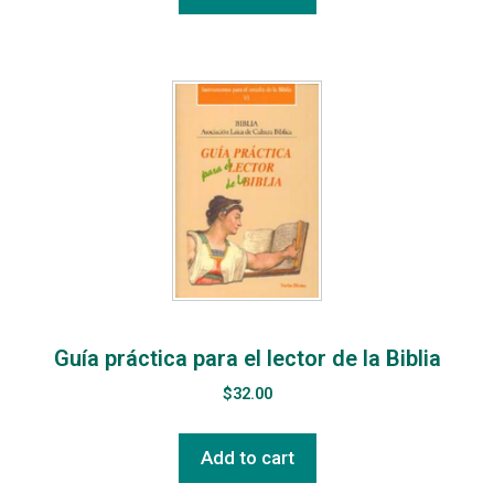
Guía práctica para el lector de la Biblia
$
32.00
Add to cart