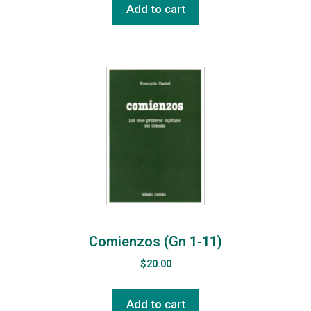
Add to cart
Comienzos (Gn 1-11)
$
20.00
Add to cart