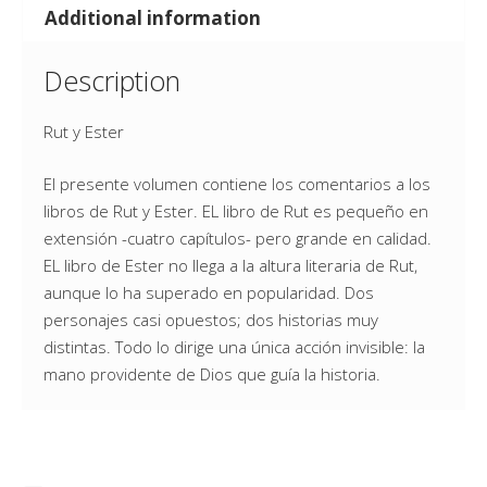
Additional information
Description
Rut y Ester
El presente volumen contiene los comentarios a los
libros de Rut y Ester. EL libro de Rut es pequeño en
extensión -cuatro capítulos- pero grande en calidad.
EL libro de Ester no llega a la altura literaria de Rut,
aunque lo ha superado en popularidad. Dos
personajes casi opuestos; dos historias muy
distintas. Todo lo dirige una única acción invisible: la
mano providente de Dios que guía la historia.