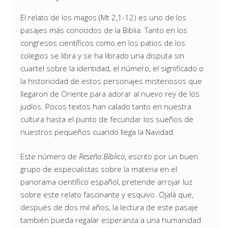
El relato de los magos (Mt 2,1-12) es uno de los
pasajes más conocidos de la Biblia. Tanto en los
congresos científicos como en los patios de los
colegios se libra y se ha librado una disputa sin
cuartel sobre la identidad, el número, el significado o
la historicidad de estos personajes misteriosos que
llegaron de Oriente para adorar al nuevo rey de los
judíos. Pocos textos han calado tanto en nuestra
cultura hasta el punto de fecundar los sueños de
nuestros pequeños cuando llega la Navidad.
Este número de
Reseña Bíblica
, escrito por un buen
grupo de especialistas sobre la materia en el
panorama científico español, pretende arrojar luz
sobre este relato fascinante y esquivo. Ojalá que,
después de dos mil años, la lectura de este pasaje
también pueda regalar esperanza a una humanidad