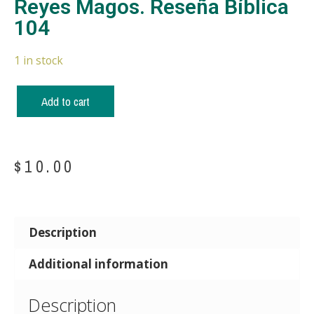
Reyes Magos. Reseña Bíblica
104
1 in stock
Add to cart
$
10.00
Description
Additional information
Description