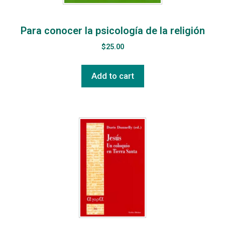
Para conocer la psicología de la religión
$
25.00
Add to cart