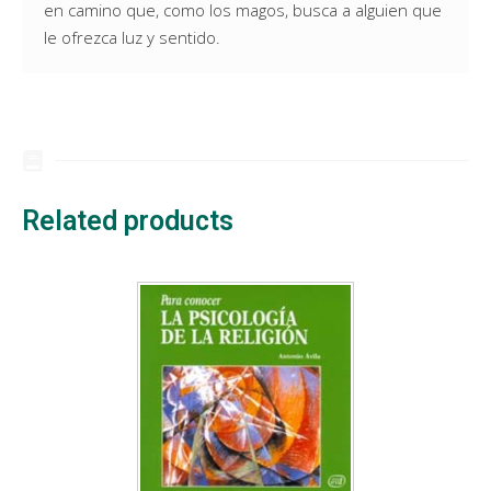
en camino que, como los magos, busca a alguien que
le ofrezca luz y sentido.
Related products