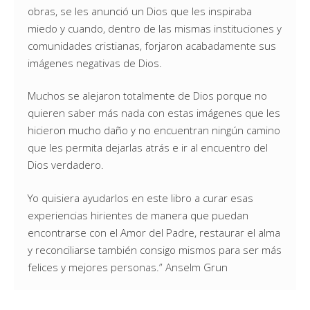
obras, se les anunció un Dios que les inspiraba
miedo y cuando, dentro de las mismas instituciones y
comunidades cristianas, forjaron acabadamente sus
imágenes negativas de Dios.
Muchos se alejaron totalmente de Dios porque no
quieren saber más nada con estas imágenes que les
hicieron mucho daño y no encuentran ningún camino
que les permita dejarlas atrás e ir al encuentro del
Dios verdadero.
Yo quisiera ayudarlos en este libro a curar esas
experiencias hirientes de manera que puedan
encontrarse con el Amor del Padre, restaurar el alma
y reconciliarse también consigo mismos para ser más
felices y mejores personas.” Anselm Grun