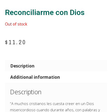
Reconciliarme con Dios
Out of stock
$
11.20
Description
Additional information
Description
“A muchos cristianos les cuesta creer en un Dios
misericordioso cuando durante años, con palabras y