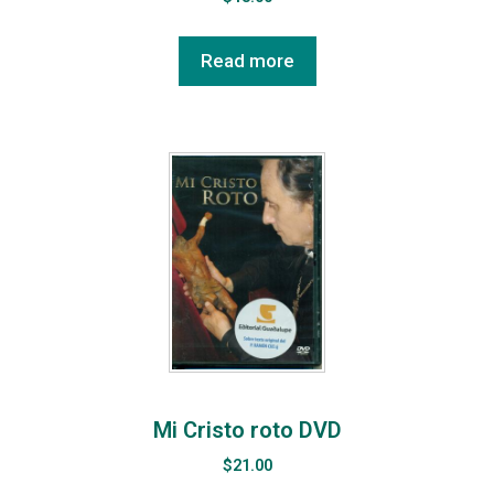
Read more
Mi Cristo roto DVD
$
21.00