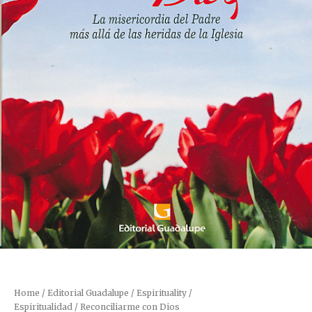
Home
/
Editorial Guadalupe
/
Espirituality /
Espiritualidad
/ Reconciliarme con Dios