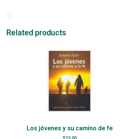
Related products
Los jóvenes y su camino de fe
$
13.00