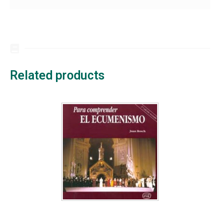
Related products