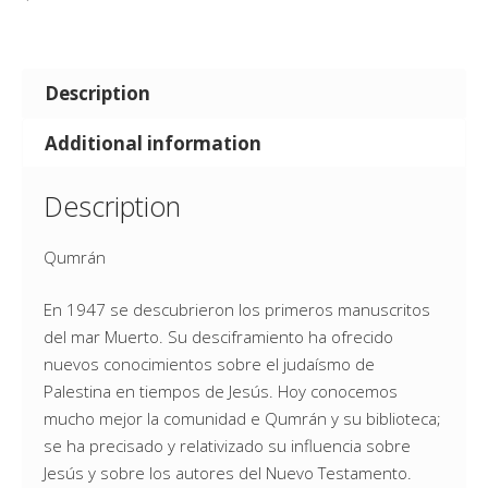
Description
Additional information
Description
Qumrán
En 1947 se descubrieron los primeros manuscritos
del mar Muerto. Su desciframiento ha ofrecido
nuevos conocimientos sobre el judaísmo de
Palestina en tiempos de Jesús. Hoy conocemos
mucho mejor la comunidad e Qumrán y su biblioteca;
se ha precisado y relativizado su influencia sobre
Jesús y sobre los autores del Nuevo Testamento.