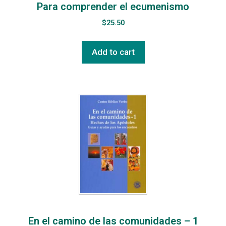
Para comprender el ecumenismo
$
25.50
Add to cart
En el camino de las comunidades – 1