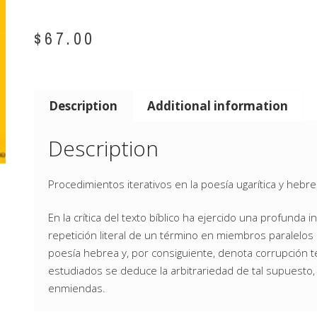
$
67.00
Description
Additional information
Description
Procedimientos iterativos en la poesía ugarítica y hebr
En la crítica del texto bíblico ha ejercido una profunda 
repetición literal de un término en miembros paralelos c
poesía hebrea y, por consiguiente, denota corrupción t
estudiados se deduce la arbitrariedad de tal supuesto,
enmiendas.