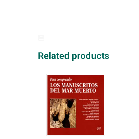
Related products