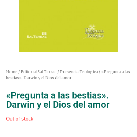
Home
/
Editorial Sal Terrae
/
Presencia Teológica
/ «Pregunta a las
bestias». Darwin y el Dios del amor
«Pregunta a las bestias».
Darwin y el Dios del amor
Out of stock