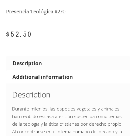
Presencia Teológica #230
$
52.50
Description
Additional information
Description
Durante milenios, las especies vegetales y animales
han recibido escasa atención sostenida como temas
de la teología y la ética cristianas por derecho propio.
Al concentrarse en el dilema humano del pecado y la