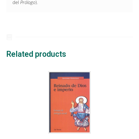
del
Prólogo
).
Related products