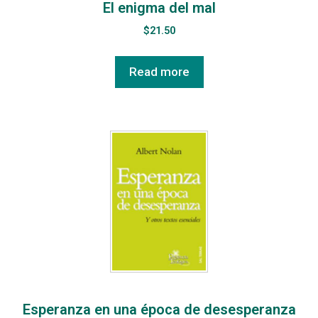
El enigma del mal
$
21.50
Read more
Esperanza en una época de desesperanza