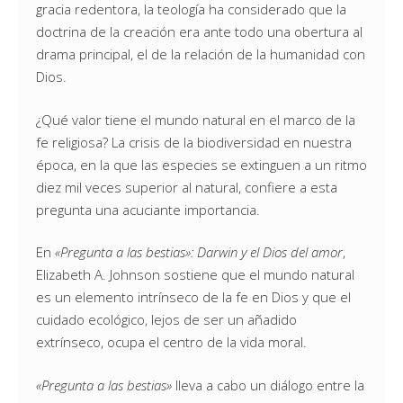
gracia redentora, la teología ha considerado que la
doctrina de la creación era ante todo una obertura al
drama principal, el de la relación de la humanidad con
Dios.
¿Qué valor tiene el mundo natural en el marco de la
fe religiosa? La crisis de la biodiversidad en nuestra
época, en la que las especies se extinguen a un ritmo
diez mil veces superior al natural, confiere a esta
pregunta una acuciante importancia.
En
«Pregunta a las bestias»: Darwin y el Dios del amor
,
Elizabeth A. Johnson sostiene que el mundo natural
es un elemento intrínseco de la fe en Dios y que el
cuidado ecológico, lejos de ser un añadido
extrínseco, ocupa el centro de la vida moral.
«Pregunta a las bestias»
lleva a cabo un diálogo entre la