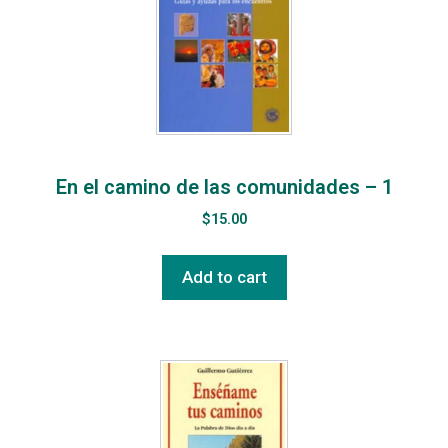
En el camino de las comunidades – 1
$
15.00
Add to cart