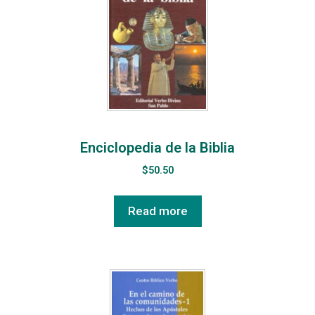
Enciclopedia de la Biblia
$
50.50
Read more