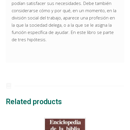
podían satisfacer sus necesidades. Debe también
considerarse cómo y por qué, en un momento, en la
división social del trabajo, aparece una profesión en
la que la sociedad delega, o a la que se le asigna la
función específica de ayudar. En este libro se parte
de tres hipótesis.
Related products