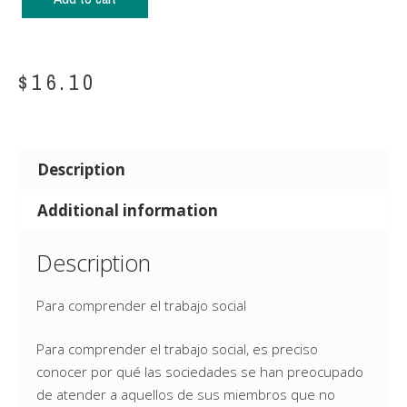
$
16.10
Description
Additional information
Description
Para comprender el trabajo social
Para comprender el trabajo social, es preciso
conocer por qué las sociedades se han preocupado
de atender a aquellos de sus miembros que no