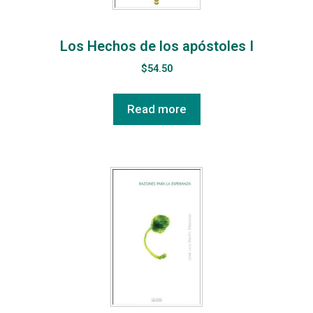
Los Hechos de los apóstoles I
$
54.50
Read more