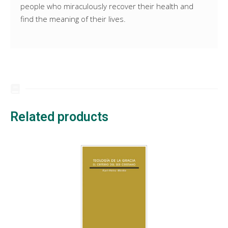
people who miraculously recover their health and
find the meaning of their lives.
Related products