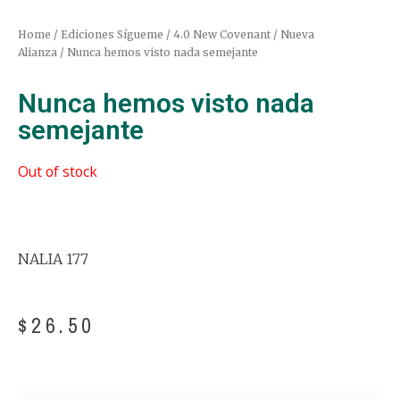
Home
/
Ediciones Sígueme
/
4.0 New Covenant / Nueva
Alianza
/ Nunca hemos visto nada semejante
Nunca hemos visto nada
semejante
Out of stock
NALIA 177
$
26.50