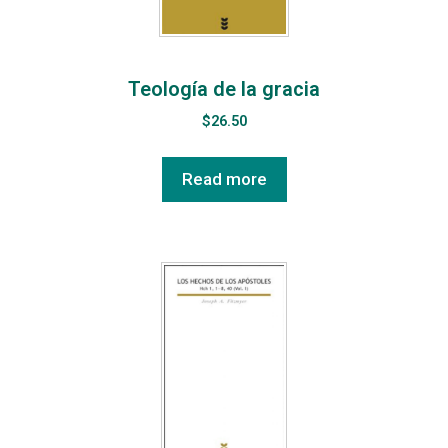
Teología de la gracia
$
26.50
Read more