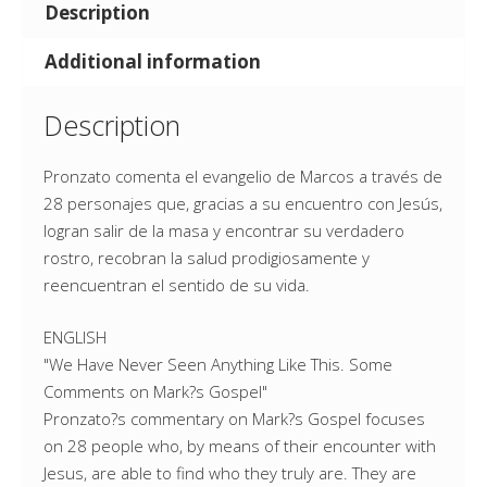
Description
Additional information
Description
Pronzato comenta el evangelio de Marcos a través de
28 personajes que, gracias a su encuentro con Jesús,
logran salir de la masa y encontrar su verdadero
rostro, recobran la salud prodigiosamente y
reencuentran el sentido de su vida.
ENGLISH
"We Have Never Seen Anything Like This. Some
Comments on Mark?s Gospel"
Pronzato?s commentary on Mark?s Gospel focuses
on 28 people who, by means of their encounter with
Jesus, are able to find who they truly are. They are