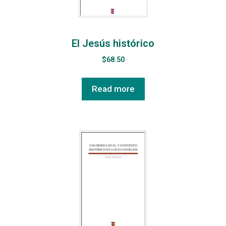
El Jesús histórico
$
68.50
Read more