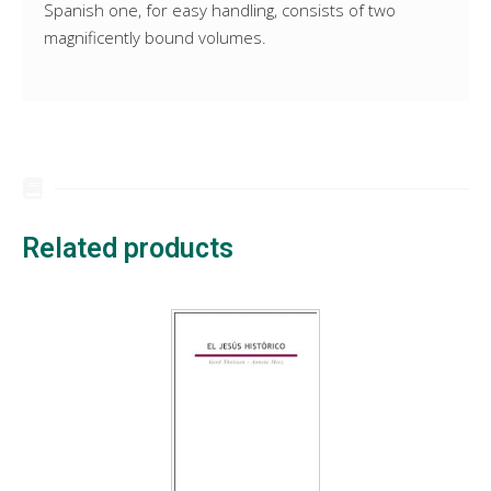
Spanish one, for easy handling, consists of two
magnificently bound volumes.
Related products