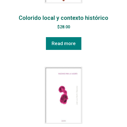
Colorido local y contexto histórico
$
28.00
Read more