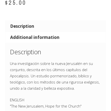
$
25.00
Description
Additional information
Description
Una investigación sobre la nueva Jerusalén en su
conjunto, descrita en los últimos capítulos del
Apocalipsis. Un estudio pormenorizado, bíblico y
teológico, con los métodos de una rigurosa exégesis,
unido a la claridad y belleza expositiva.
ENGLISH
"The New Jerusalem, Hope for the Church"