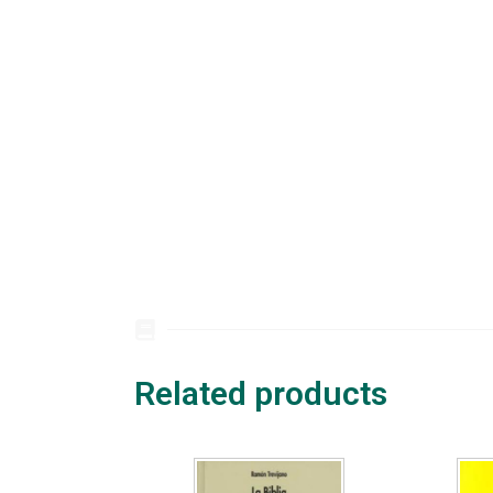
Related products