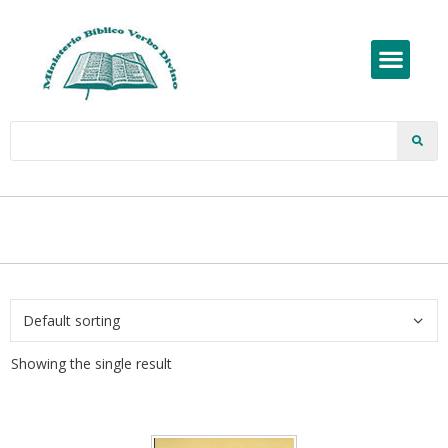
Showing the single result