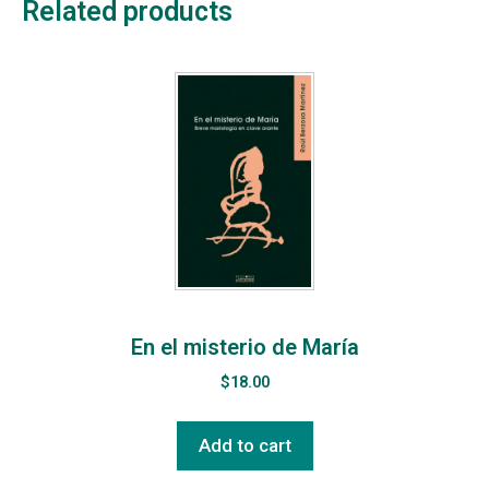
Related products
En el misterio de María
$
18.00
Add to cart