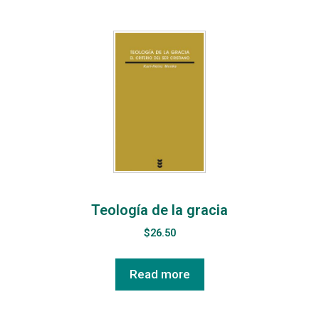
Teología de la gracia
$
26.50
Read more