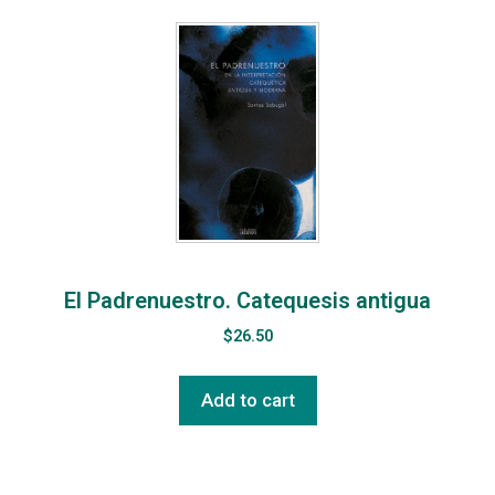
El Padrenuestro. Catequesis antigua
$
26.50
Add to cart