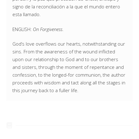
signo de la reconciliación a la que el mundo entero
esta llamado.
ENGLISH:
On Forgiveness
.
God’s love overflows our hearts, notwithstanding our
sins. From the awareness of the wound inflicted
upon our relationship to God and to our brothers
and sisters, through the moment of repentance and
confession, to the longed-for communion, the author
proceeds with wisdom and tact along all the stages in
this journey back to a fuller life.