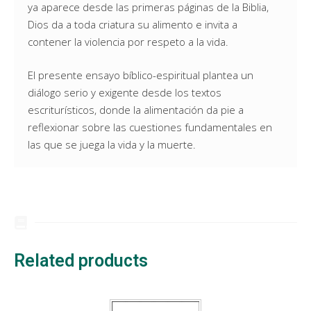
ya aparece desde las primeras páginas de la Biblia,
Dios da a toda criatura su alimento e invita a
contener la violencia por respeto a la vida.
El presente ensayo bíblico-espiritual plantea un
diálogo serio y exigente desde los textos
escriturísticos, donde la alimentación da pie a
reflexionar sobre las cuestiones fundamentales en
las que se juega la vida y la muerte.
Related products