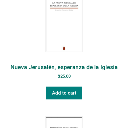
Nueva Jerusalén, esperanza de la Iglesia
$
25.00
Add to cart