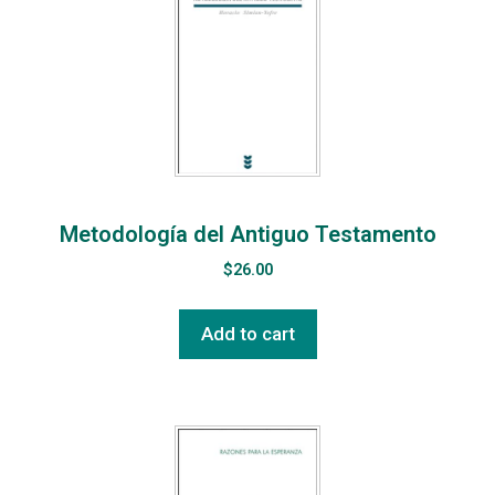
Metodología del Antiguo Testamento
$
26.00
Add to cart