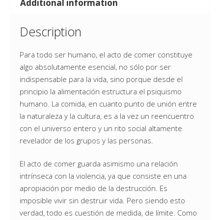
Additional information
Description
Para todo ser humano, el acto de comer constituye
algo absolutamente esencial, no sólo por ser
indispensable para la vida, sino porque desde el
principio la alimentación estructura el psiquismo
humano. La comida, en cuanto punto de unión entre
la naturaleza y la cultura, es a la vez un reencuentro
con el universo entero y un rito social altamente
revelador de los grupos y las personas.
El acto de comer guarda asimismo una relación
intrínseca con la violencia, ya que consiste en una
apropiación por medio de la destrucción. Es
imposible vivir sin destruir vida. Pero siendo esto
verdad, todo es cuestión de medida, de límite. Como