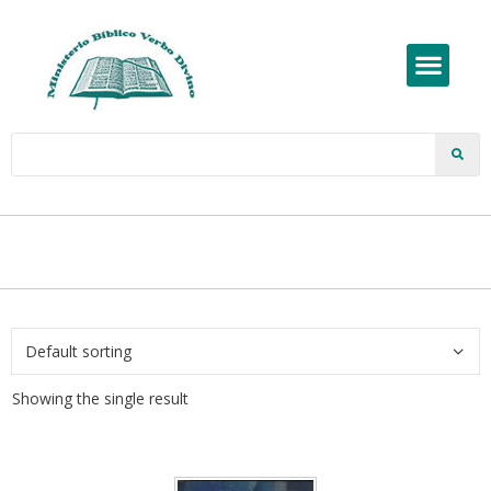
Showing the single result