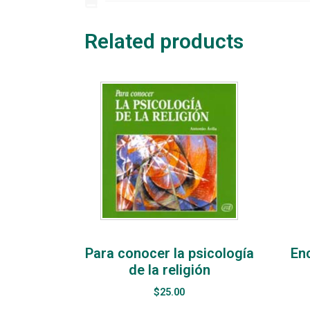
Related products
Para conocer la psicología
Enc
de la religión
$
25.00