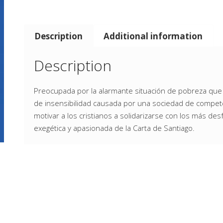
Description
Additional information
Description
Preocupada por la alarmante situación de pobreza que s
de insensibilidad causada por una sociedad de compe
motivar a los cristianos a solidarizarse con los más des
exegética y apasionada de la Carta de Santiago.