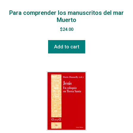
Para comprender los manuscritos del mar
Muerto
$
24.00
Add to cart