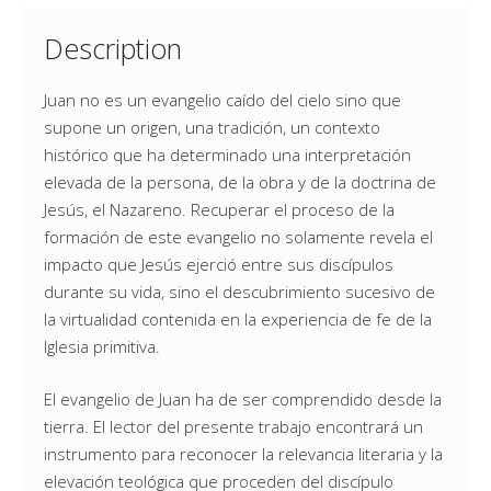
Description
Juan no es un evangelio caído del cielo sino que
supone un origen, una tradición, un contexto
histórico que ha determinado una interpretación
elevada de la persona, de la obra y de la doctrina de
Jesús, el Nazareno. Recuperar el proceso de la
formación de este evangelio no solamente revela el
impacto que Jesús ejerció entre sus discípulos
durante su vida, sino el descubrimiento sucesivo de
la virtualidad contenida en la experiencia de fe de la
Iglesia primitiva.
El evangelio de Juan ha de ser comprendido desde la
tierra. El lector del presente trabajo encontrará un
instrumento para reconocer la relevancia literaria y la
elevación teológica que proceden del discípulo