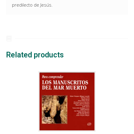
predilecto de Jesús.
Related products