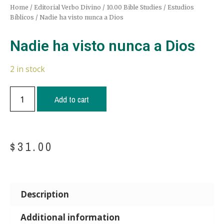
Home
/
Editorial Verbo Divino
/
10.00 Bible Studies / Estudios
Bíblicos
/ Nadie ha visto nunca a Dios
Nadie ha visto nunca a Dios
2 in stock
Add to cart
$
31.00
Description
Additional information