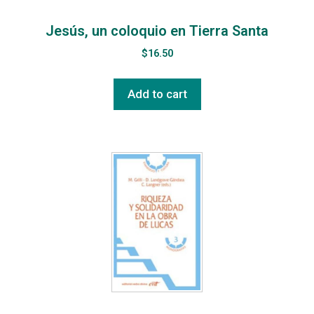
Jesús, un coloquio en Tierra Santa
$
16.50
Add to cart