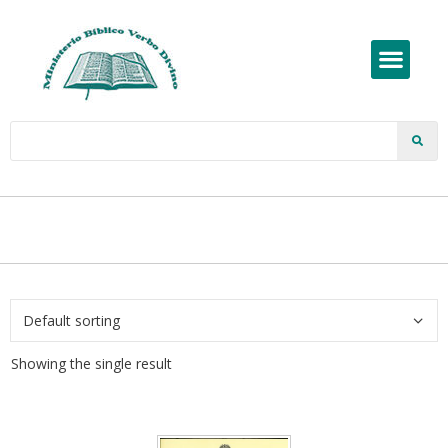
Showing the single result