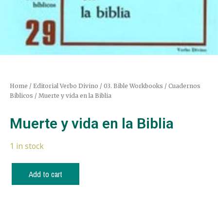
Home
/
Editorial Verbo Divino
/
03. Bible Workbooks / Cuadernos
Bíblicos
/ Muerte y vida en la Biblia
Muerte y vida en la Biblia
1 in stock
Add to cart