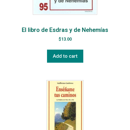
El libro de Esdras y de Nehemías
$
13.00
Add to cart