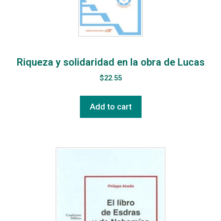
Riqueza y solidaridad en la obra de Lucas
$
22.55
Add to cart