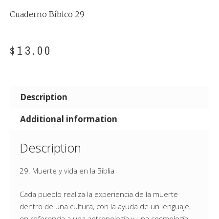
Cuaderno Bíbico 29
$
13.00
Description
Additional information
Description
29. Muerte y vida en la Biblia
Cada pueblo realiza la experiencia de la muerte
dentro de una cultura, con la ayuda de un lenguaje,
en referencia a una antropología y una cosmología,