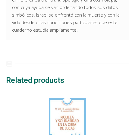
con cuya ayuda se van ordenando todos sus datos
simbólicos. Israel se enfrentó con la muerte y con la
vida desde unas condiciones particulares que este
cuaderno estudia ampliamente.
Related products