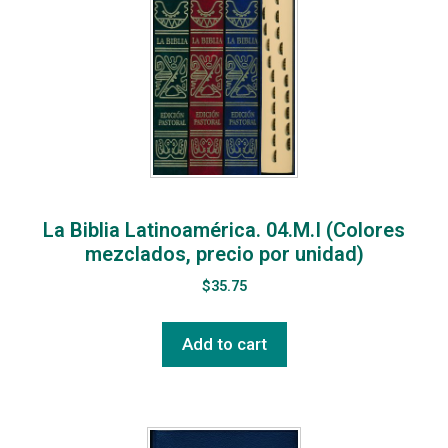
La Biblia Latinoamérica. 04.M.I (Colores
mezclados, precio por unidad)
$
35.75
Add to cart