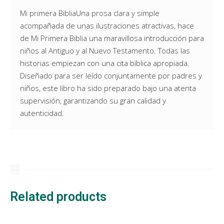
Mi primera BibliaUna prosa clara y simple
acompañada de unas ilustraciones atractivas, hace
de Mi Primera Biblia una maravillosa introducción para
niños al Antiguo y al Nuevo Testamento. Todas las
historias empiezan con una cita bíblica apropiada.
Diseñado para ser leído conjuntamente por padres y
niños, este libro ha sido preparado bajo una atenta
supervisión, garantizando su gran calidad y
autenticidad.
Related products