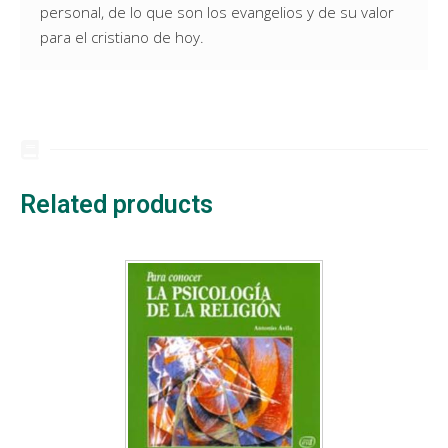
personal, de lo que son los evangelios y de su valor
para el cristiano de hoy.
Related products