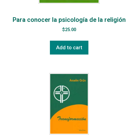
Para conocer la psicología de la religión
$
25.00
Add to cart