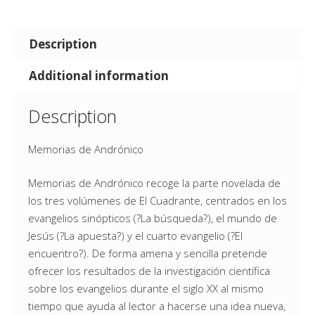
Description
Additional information
Description
Memorias de Andrónico
Memorias de Andrónico recoge la parte novelada de
los tres volúmenes de El Cuadrante, centrados en los
evangelios sinópticos (?La búsqueda?), el mundo de
Jesús (?La apuesta?) y el cuarto evangelio (?El
encuentro?). De forma amena y sencilla pretende
ofrecer los resultados de la investigación científica
sobre los evangelios durante el siglo XX al mismo
tiempo que ayuda al lector a hacerse una idea nueva,