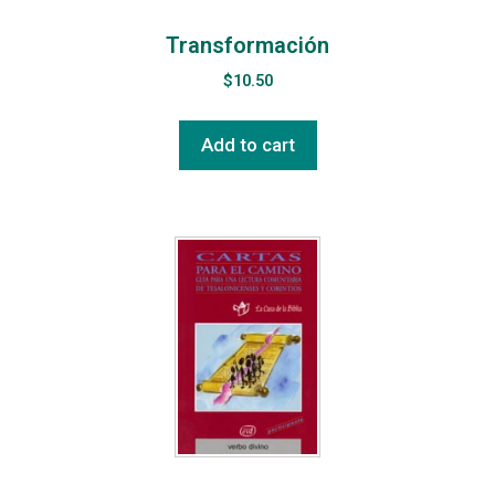
Transformación
$
10.50
Add to cart