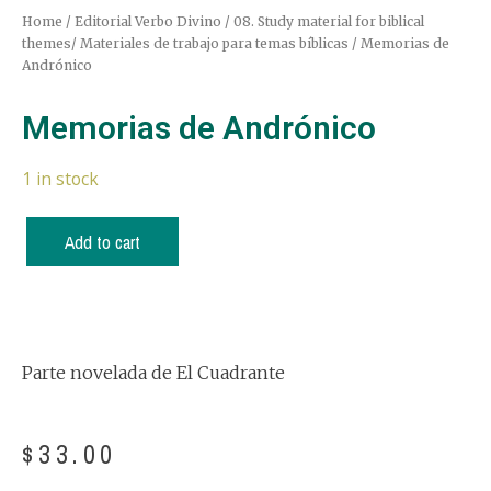
Home
/
Editorial Verbo Divino
/
08. Study material for biblical
themes/ Materiales de trabajo para temas bíblicas
/ Memorias de
Andrónico
Memorias de Andrónico
1 in stock
Add to cart
Parte novelada de El Cuadrante
$
33.00