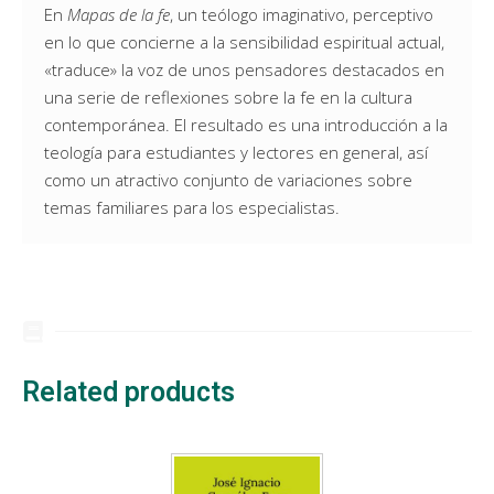
En
Mapas de la fe
, un teólogo imaginativo, perceptivo
en lo que concierne a la sensibilidad espiritual actual,
«traduce» la voz de unos pensadores destacados en
una serie de reflexiones sobre la fe en la cultura
contemporánea. El resultado es una introducción a la
teología para estudiantes y lectores en general, así
como un atractivo conjunto de variaciones sobre
temas familiares para los especialistas.
Related products