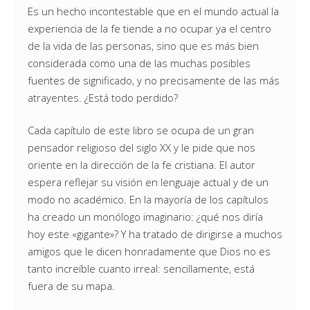
Es un hecho incontestable que en el mundo actual la
experiencia de la fe tiende a no ocupar ya el centro
de la vida de las personas, sino que es más bien
considerada como una de las muchas posibles
fuentes de significado, y no precisamente de las más
atrayentes. ¿Está todo perdido?
Cada capítulo de este libro se ocupa de un gran
pensador religioso del siglo XX y le pide que nos
oriente en la dirección de la fe cristiana. El autor
espera reflejar su visión en lenguaje actual y de un
modo no académico. En la mayoría de los capítulos
ha creado un monólogo imaginario: ¿qué nos diría
hoy este «gigante»? Y ha tratado de dirigirse a muchos
amigos que le dicen honradamente que Dios no es
tanto increíble cuanto irreal: sencillamente, está
fuera de su mapa.