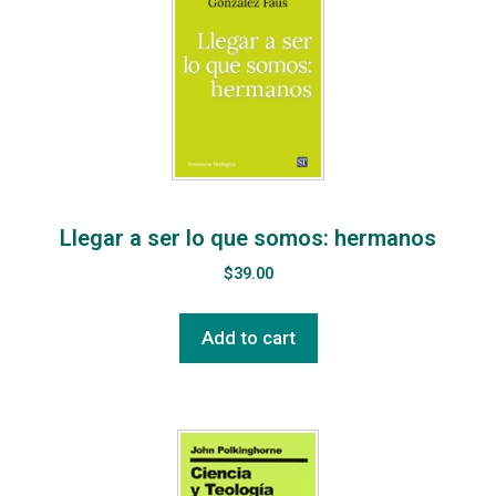
Llegar a ser lo que somos: hermanos
$
39.00
Add to cart