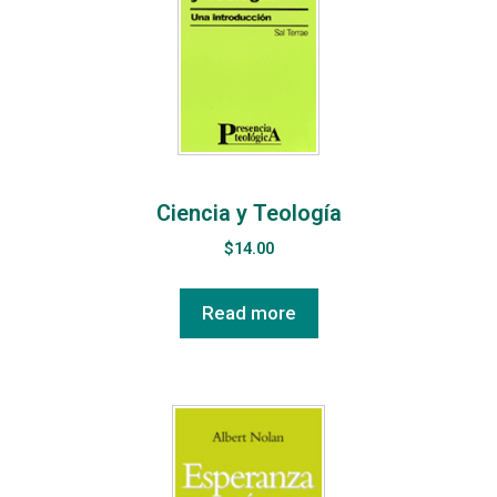
Ciencia y Teología
$
14.00
Read more