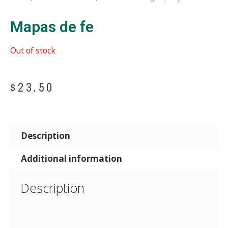
Mapas de fe
Out of stock
$
23.50
Description
Additional information
Description