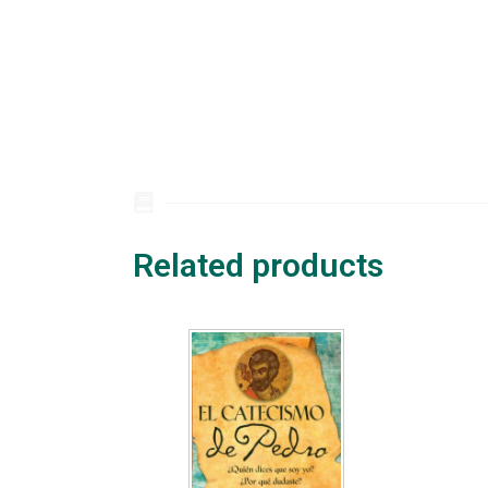
Related products