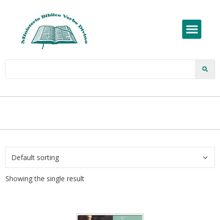
Showing the single result