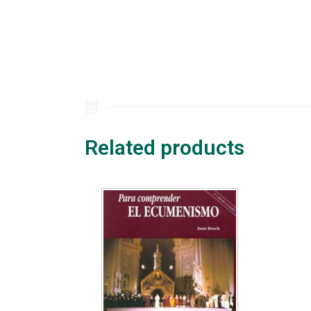
Related products