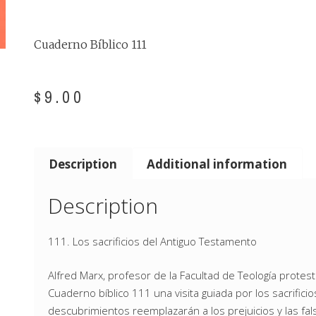
Cuaderno Bíblico 111
$
9.00
Description
Additional information
Description
111. Los sacrificios del Antiguo Testamento
Alfred Marx, profesor de la Facultad de Teología prote
Cuaderno bíblico 111 una visita guiada por los sacrifi
descubrimientos reemplazarán a los prejuicios y las fal