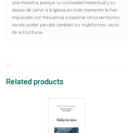
una muestra, porque su curiosidad intelectual y su
deseo de servir a la Iglesia en todo momento le han
impulsado con frecuencia a explorar otros territorios
donde poder percibir también los multiformes «ecos
de la Escritura».
Related products