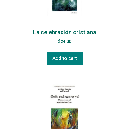
La celebración cristiana
$
24.00
Add to cart