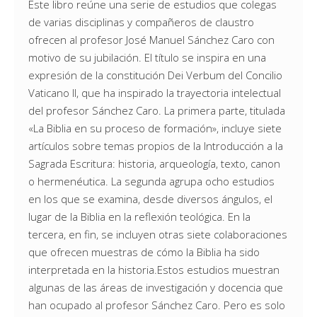
Este libro reúne una serie de estudios que colegas
de varias disciplinas y compañeros de claustro
ofrecen al profesor José Manuel Sánchez Caro con
motivo de su jubilación. El título se inspira en una
expresión de la constitución Dei Verbum del Concilio
Vaticano II, que ha inspirado la trayectoria intelectual
del profesor Sánchez Caro. La primera parte, titulada
«La Biblia en su proceso de formación», incluye siete
artículos sobre temas propios de la Introducción a la
Sagrada Escritura: historia, arqueología, texto, canon
o hermenéutica. La segunda agrupa ocho estudios
en los que se examina, desde diversos ángulos, el
lugar de la Biblia en la reflexión teológica. En la
tercera, en fin, se incluyen otras siete colaboraciones
que ofrecen muestras de cómo la Biblia ha sido
interpretada en la historia.Estos estudios muestran
algunas de las áreas de investigación y docencia que
han ocupado al profesor Sánchez Caro. Pero es solo