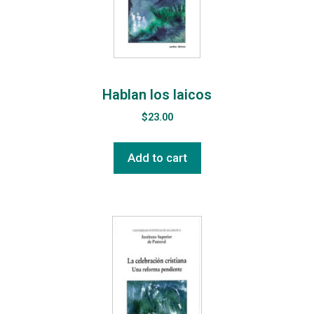
Hablan los laicos
$
23.00
Add to cart