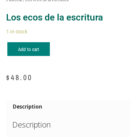
Los ecos de la escritura
1 in stock
Add to cart
$
48.00
Description
Description